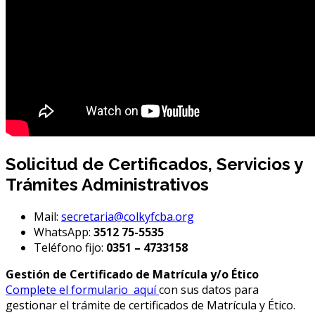
Solicitud de Certificados, Servicios y
Trámites Administrativos
Mail:
secretaria@colkyfcba.org
WhatsApp:
3512 75-5535
Teléfono fijo:
0351 – 4733158
Gestión de Certificado de Matrícula y/o Ético
Complete el formulario aquí
con sus datos para
gestionar el trámite de certificados de Matrícula y Ético.