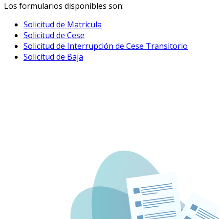
Los formularios disponibles son:
Solicitud de Matrícula
Solicitud de Cese
Solicitud de Interrupción de Cese Transitorio
Solicitud de Baja