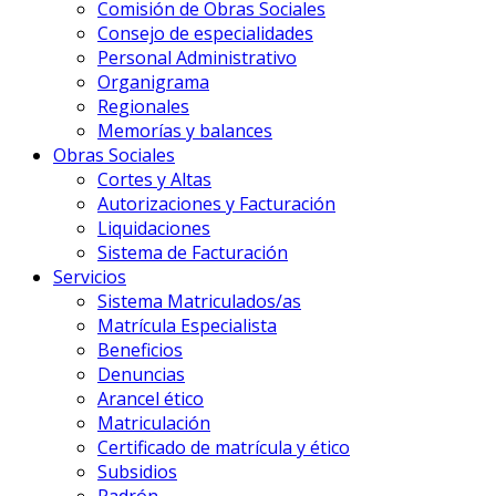
Comisión de Obras Sociales
Consejo de especialidades
Personal Administrativo
Organigrama
Regionales
Memorías y balances
Obras Sociales
Cortes y Altas
Autorizaciones y Facturación
Liquidaciones
Sistema de Facturación
Servicios
Sistema Matriculados/as
Matrícula Especialista
Beneficios
Denuncias
Arancel ético
Matriculación
Certificado de matrícula y ético
Subsidios