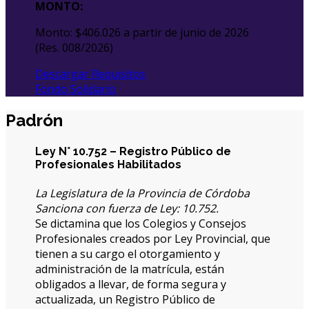
MONTO:
Monto: $406.026 a partir de junio de 2026
(Res. 008/2026)
Descargar Requisitos
Fondo Solidario
Padrón
Ley N° 10.752 – Registro Público de
Profesionales Habilitados
La Legislatura de la Provincia de Córdoba
Sanciona con fuerza de Ley: 10.752.
Se dictamina que los Colegios y Consejos
Profesionales creados por Ley Provincial, que
tienen a su cargo el otorgamiento y
administración de la matrícula, están
obligados a llevar, de forma segura y
actualizada, un Registro Público de