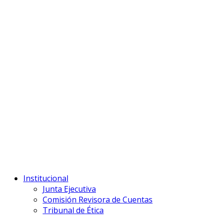
Institucional
Junta Ejecutiva
Comisión Revisora de Cuentas
Tribunal de Ética