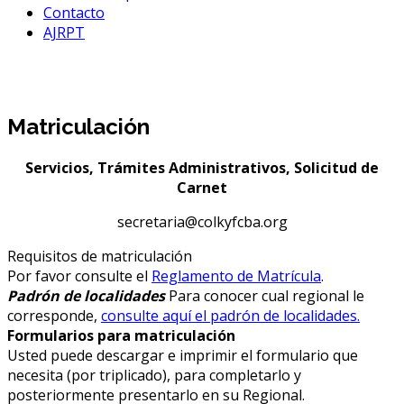
Contacto
AJRPT
Servicios
Matriculación
Servicios, Trámites Administrativos, Solicitud de
Carnet
secretaria@colkyfcba.org
Requisitos de matriculación
Por favor consulte el
Reglamento de Matrícula
.
Padrón de localidades
Para conocer cual regional le
corresponde,
consulte aquí el padrón de localidades.
Formularios para matriculación
Usted puede descargar e imprimir el formulario que
necesita (por triplicado), para completarlo y
posteriormente presentarlo en su Regional.