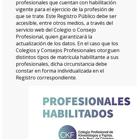
profesionales que cuentan con habilitación
vigente para el ejercicio de la profesión de
que se trate. Este Registro Público debe ser
accesible, entre otros medios, a través del
servicio web del Colegio o Consejo
Profesional, quien garantizará la
actualización de los datos. En el caso que los
Colegios y Consejos Profesionales otorguen
distintos tipos de matrícula habilitante a sus
profesionales, dicha circunstancia debe
constar en forma individualizada en el
Registro correspondiente.