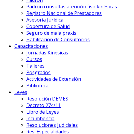
Padrón
Padrón consultas atención fisiokinésicas
Registro Nacional de Prestadores
Asesoría Jurídica
Cobertura de Salud
Seguro de mala praxis
Habilitación de Consultorios
Capacitaciones
Jornadas Kinésicas
Cursos
Talleres
Posgrados
Actividades de Extensión
Biblioteca
Leyes
Resolución DEMES
Decreto 274/11
Libro de Leyes
incumbencia
Resoluciones Judiciales
Res. Especialidades