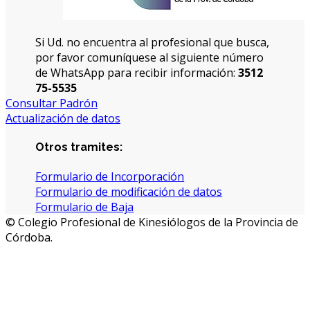
Si Ud. no encuentra al profesional que busca,
por favor comuníquese al siguiente número
de WhatsApp para recibir información:
3512
75-5535
Consultar Padrón
Actualización de datos
Otros tramites:
Formulario de Incorporación
Formulario de modificación de datos
Formulario de Baja
© Colegio Profesional de Kinesiólogos de la Provincia de
Córdoba.