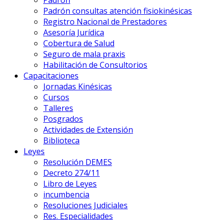
Padrón
Padrón consultas atención fisiokinésicas
Registro Nacional de Prestadores
Asesoría Jurídica
Cobertura de Salud
Seguro de mala praxis
Habilitación de Consultorios
Capacitaciones
Jornadas Kinésicas
Cursos
Talleres
Posgrados
Actividades de Extensión
Biblioteca
Leyes
Resolución DEMES
Decreto 274/11
Libro de Leyes
incumbencia
Resoluciones Judiciales
Res. Especialidades