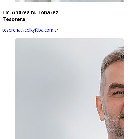
Lic. Andrea N. Tobarez
Tesorera
tesoreria@colkyfcba.com.ar