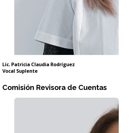
Lic. Patricia Claudia Rodríguez
Vocal Suplente
Comisión Revisora de Cuentas