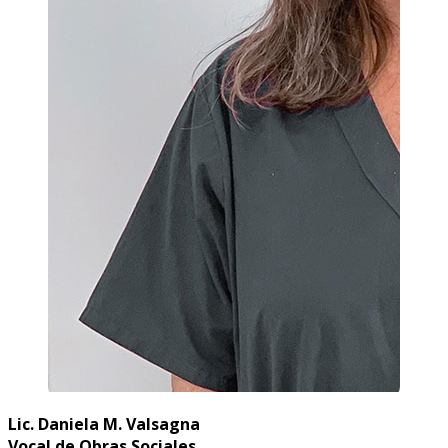
Lic. Daniela M. Valsagna
Vocal de Obras Sociales