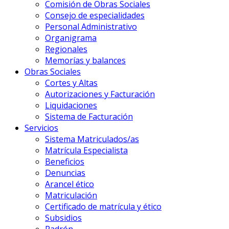
Comisión de Obras Sociales
Consejo de especialidades
Personal Administrativo
Organigrama
Regionales
Memorías y balances
Obras Sociales
Cortes y Altas
Autorizaciones y Facturación
Liquidaciones
Sistema de Facturación
Servicios
Sistema Matriculados/as
Matrícula Especialista
Beneficios
Denuncias
Arancel ético
Matriculación
Certificado de matrícula y ético
Subsidios