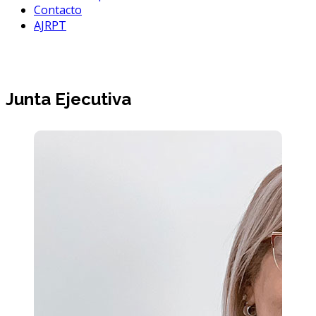
Contacto
AJRPT
Institucional
Junta Ejecutiva