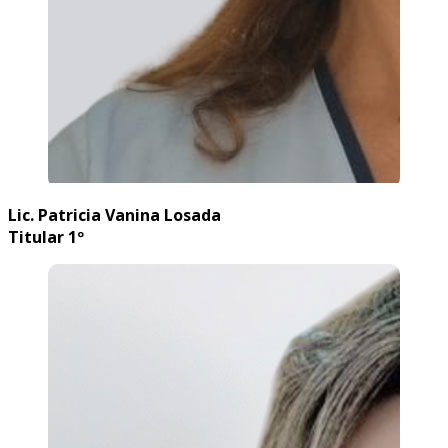
Lic. Patricia Vanina Losada
Titular 1º