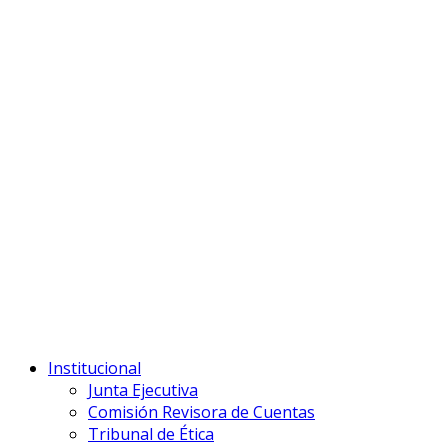
Institucional
Junta Ejecutiva
Comisión Revisora de Cuentas
Tribunal de Ética